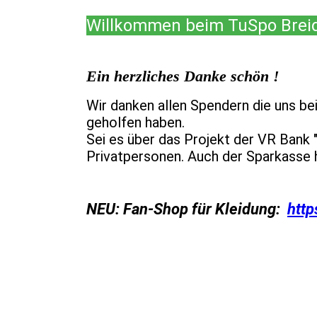
Willkommen beim TuSpo Breid
Ein herzliches Danke schön !
Wir danken allen Spendern die uns b
geholfen haben.
Sei es über das Projekt der VR Bank 
Privatpersonen. Auch der Sparkasse h
NEU: Fan-Shop für Kleidung:
http