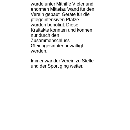
wurde unter Mithilfe Vieler und
enormen Mittelaufwand für den
Verein gebaut. Geräte für die
pflegeintensiven Plätze
wurden benötigt. Diese
Kraftakte konnten und können
nur durch den
Zusammenschluss
Gleichgesinnter bewältigt
werden.
Immer war der Verein zu Stelle
und der Sport ging weiter.